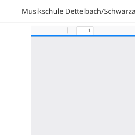
Musikschule Dettelbach/Schwarz